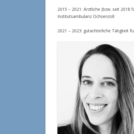
2015 – 2021: Ärztliche (bzw. seit 2018 f
Institutsambulanz Ochsenzoll
2021 – 2023: gutachterliche Tätigkeit 