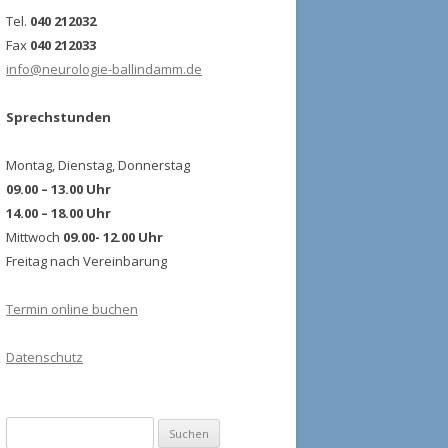
Tel.
040 212032
Fax
040 212033
info@neurologie-ballindamm.de
Sprechstunden
Montag, Dienstag, Donnerstag
09.00 – 13.00 Uhr
14.00 – 18.00 Uhr
Mittwoch
09.00- 12.00 Uhr
Freitag nach Vereinbarung
Termin online buchen
Datenschutz
Suchen