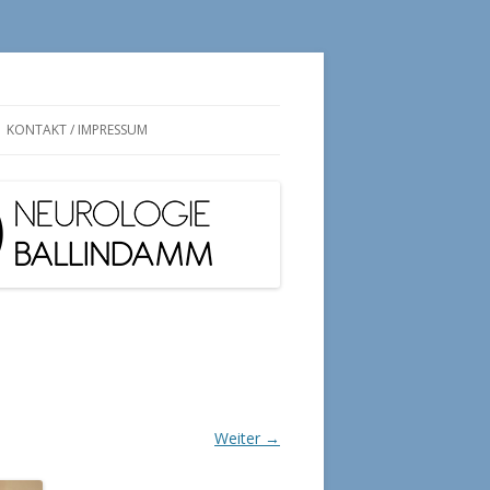
KONTAKT / IMPRESSUM
Weiter →